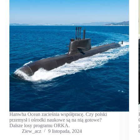
Hanwha Ocean zacieśnia współpracę. Czy polski
przemysł i ośrodki naukowe są na nią gotowe?
Dalsze losy programu ORKA.
Ziew_acz
9 listopada, 2024