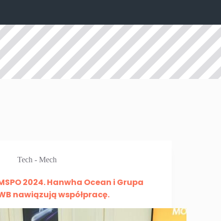
Tech - Mech
MSPO 2024. Hanwha Ocean i Grupa
WB nawiązują współpracę.