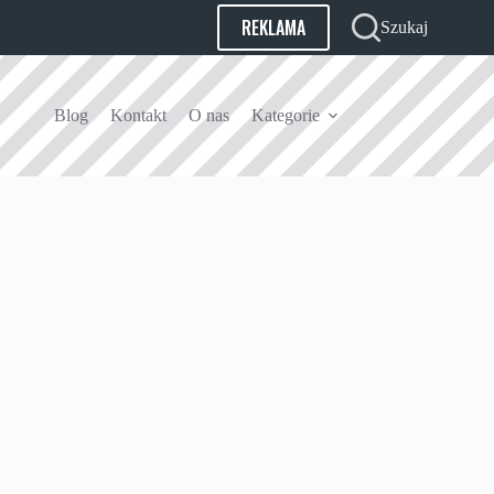
REKLAMA
Szukaj
Blog
Kontakt
O nas
Kategorie