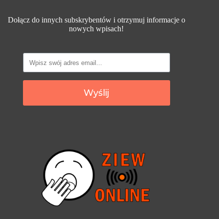
Dołącz do innych subskrybentów i otrzymuj informacje o
nowych wpisach!
Wyślij