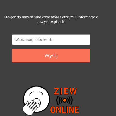
Dołącz do innych subskrybentów i otrzymuj informacje o
nowych wpisach!
Wyślij