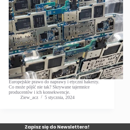
Europejskie prawo do naprawy i etyczni hakerzy.
Co może pójść nie tak? Skrywane tajemnice
producentów i ich konsekwencje.
Ziew_acz
5 stycznia, 2024
Zapisz się do Newslettera!