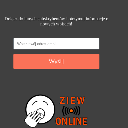
Dołącz do innych subskrybentów i otrzymuj informacje o
nowych wpisach!
Wyślij