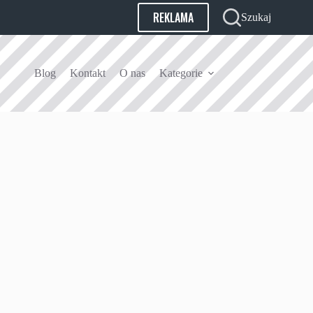
REKLAMA
Szukaj
Blog
Kontakt
O nas
Kategorie