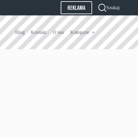
REKLAMA
Szukaj
Blog
Kontakt
O nas
Kategorie