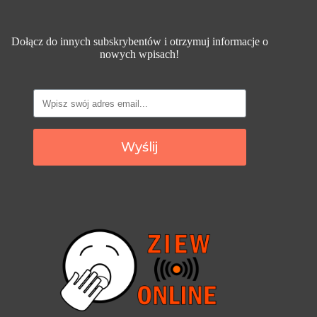
Dołącz do innych subskrybentów i otrzymuj informacje o
nowych wpisach!
Wyślij