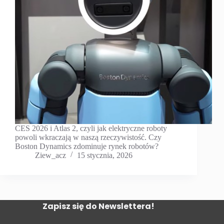
CES 2026 i Atlas 2, czyli jak elektryczne roboty
powoli wkraczają w naszą rzeczywistość. Czy
Boston Dynamics zdominuje rynek robotów?
Ziew_acz
15 stycznia, 2026
Zapisz się do Newslettera!