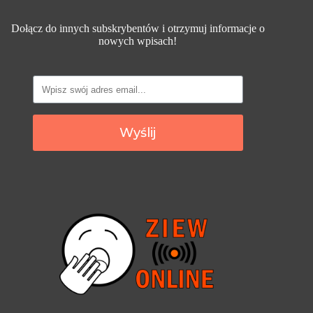
Dołącz do innych subskrybentów i otrzymuj informacje o
nowych wpisach!
Wyślij