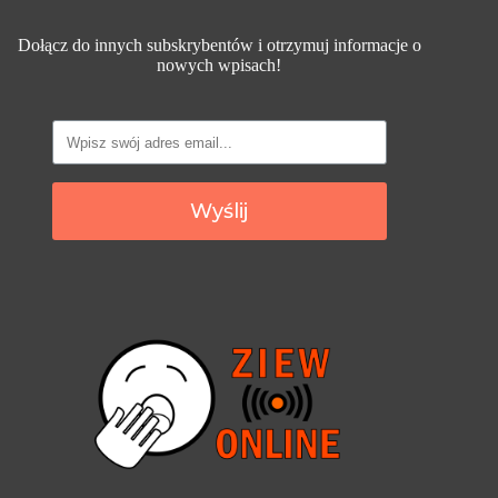
Dołącz do innych subskrybentów i otrzymuj informacje o
nowych wpisach!
Wyślij