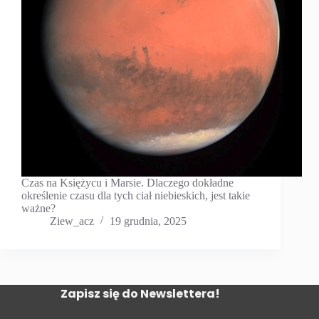
Czas na Księżycu i Marsie. Dlaczego dokładne
określenie czasu dla tych ciał niebieskich, jest takie
ważne?
Ziew_acz
19 grudnia, 2025
Zapisz się do Newslettera!